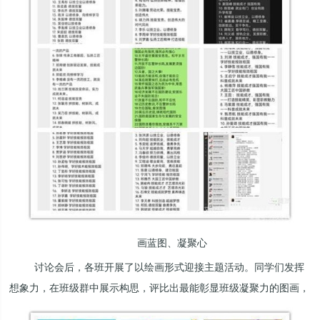
画蓝图、凝聚心
讨论会后，各班开展了以绘画形式迎接主题活动。同学们发挥
想象力，在班级群中展示构思，评比出最能彰显班级凝聚力的图画，